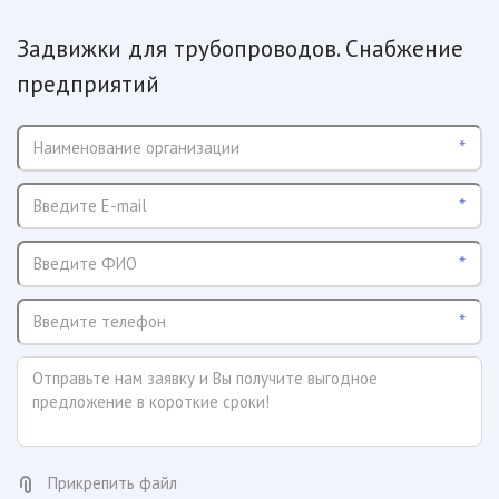
­­Задвижки для трубопроводов. Снабжение
предприятий
*
*
*
*
Прикрепить файл