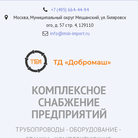
+7 (495) 664-44-94
Москва
,
Муниципальный округ Мещанский, ул. Гиляровск
ого, д. 57 стр. 4
,
129110
info@msk-import.ru
КОМПЛЕКСНОЕ
СНАБЖЕНИЕ
ПРЕДПРИЯТИЙ
ТРУБОПРОВОДЫ -
ОБОРУДОВАНИЕ - 