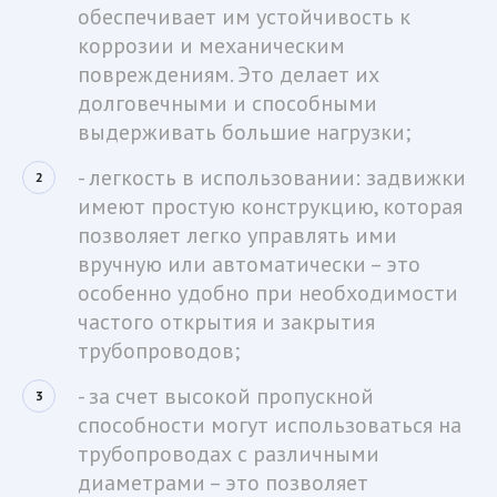
обеспечивает им устойчивость к 
коррозии и механическим 
повреждениям. Это делает их 
долговечными и способными 
выдерживать большие нагрузки;
- легкость в использовании: задвижки 
имеют простую конструкцию, которая 
позволяет легко управлять ими 
вручную или автоматически – это 
особенно удобно при необходимости 
частого открытия и закрытия 
трубопроводов;
- за счет высокой пропускной 
способности могут использоваться на 
трубопроводах с различными 
диаметрами – это позволяет 