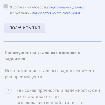
Я согласен на обработку
персональных данных
и с условиями
пользовательского соглашения
ПОЛУЧИТЬ ТКП
Преимущества стальных клиновых 
задвижек
Использование стальных задвижек имеет 
ряд преимуществ:
- высокая прочность и надежность: они 
изготавливаются из 
высококачественной стали, что 