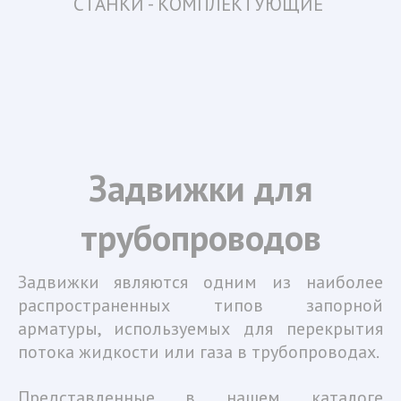
СТАНКИ - КОМПЛЕКТУЮЩИЕ 
­­Задвижки для
трубопроводов
Задвижки являются одним из наиболее
распространенных типов запорной
арматуры, используемых для перекрытия
потока жидкости или газа в трубопроводах.
Представленные в нашем каталоге