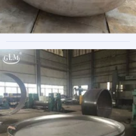
Каталог продукции