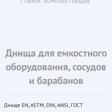
СТАНКИ - КОМПЛЕКТУЮЩИЕ 
Днища для емкостного
оборудования, сосудов
и барабанов
Днище EN, ASTM, DIN, ANSI, ГОСТ