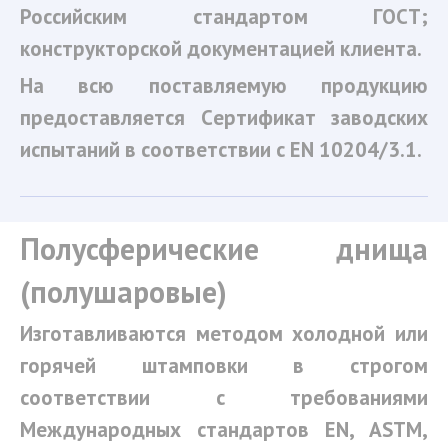
Российским стандартом ГОСТ;
конструкторской документацией клиента.
На всю поставляемую продукцию
предоставляется Cертификат заводских
испытаний в соответствии с EN 10204/3.1.
Полусферические днища
(полушаровые)
Изготавливаются методом холодной или
горячей штамповки в строгом
соответствии с требованиями
Международных стандартов EN, ASTM,