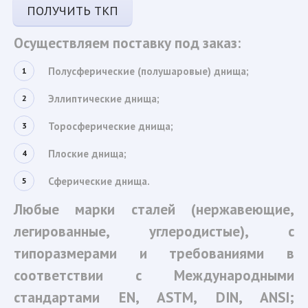
ПОЛУЧИТЬ ТКП
Осуществляем поставку под заказ:
Полусферические (полушаровые) днища;
Эллиптические днища; 
Торосферические днища;
Плоские днища;
Сферические днища.
Любые марки сталей (нержавеющие,
легированные, углеродистые), с
типоразмерами и требованиями в
соответствии с Международными
стандартами EN, ASTM, DIN, ANSI;