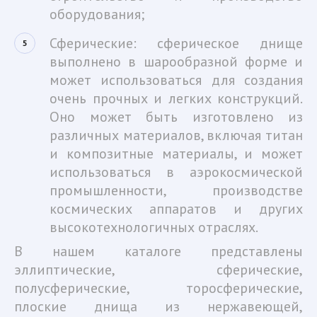
оборудования;
Сферические: сферическое днище
выполнено в шарообразной форме и
может использоваться для создания
очень прочных и легких конструкций.
Оно может быть изготовлено из
различных материалов, включая титан
и композитные материалы, и может
использоваться в аэрокосмической
промышленности, производстве
космических аппаратов и других
высокотехнологичных отраслях.
В нашем каталоге представлены
эллиптические, сферические,
полусферические, торосферические,
плоские днища из нержавеющей,