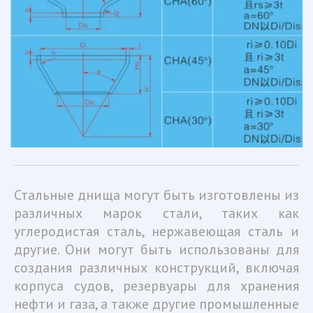
Стальные днища могут быть изготовлены из
различных марок стали, таких как
углеродистая сталь, нержавеющая сталь и
другие. Они могут быть использованы для
создания различных конструкций, включая
корпуса судов, резервуары для хранения
нефти и газа, а также другие промышленные