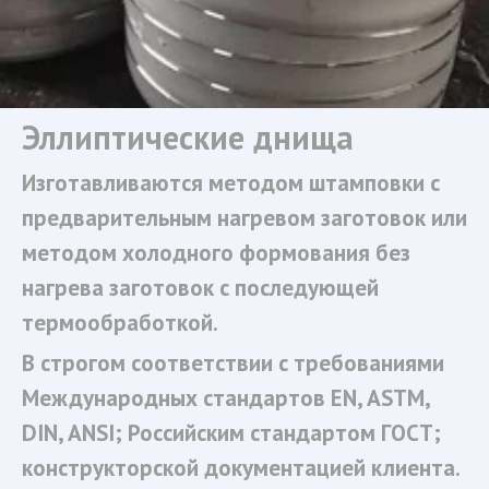
Эллиптические днища
Изготавливаются методом штамповки с 
предварительным нагревом заготовок или 
методом холодного формования без 
нагрева заготовок с последующей 
термообработкой. 
В строгом соответствии с требованиями 
Международных стандартов EN, ASTM, 
DIN, ANSI; Российским стандартом ГОСТ; 
конструкторской документацией клиента. 