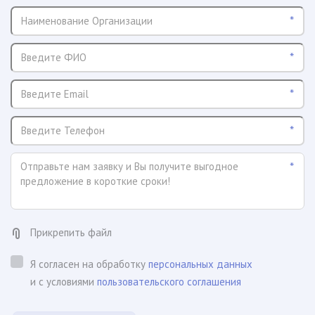
*
*
*
*
*
Прикрепить файл
Я согласен на обработку
персональных данных
и с условиями
пользовательского соглашения