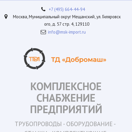
+7 (495) 664-44-94
Москва
,
Муниципальный округ Мещанский, ул. Гиляровск
ого, д. 57 стр. 4
,
129110
info@msk-import.ru
КОМПЛЕКСНОЕ
СНАБЖЕНИЕ
ПРЕДПРИЯТИЙ
ТРУБОПРОВОДЫ -
ОБОРУДОВАНИЕ - 