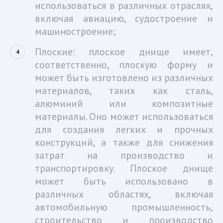
использоваться в различных отраслях,
включая авиацию, судостроение и
машиностроение;
Плоские: плоское днище имеет,
соответственно, плоскую форму и
может быть изготовлено из различных
материалов, таких как сталь,
алюминий или композитные
материалы. Оно может использоваться
для создания легких и прочных
конструкций, а также для снижения
затрат на производство и
транспортировку. Плоское днище
может быть использовано в
различных областях, включая
автомобильную промышленность,
строительство и производство