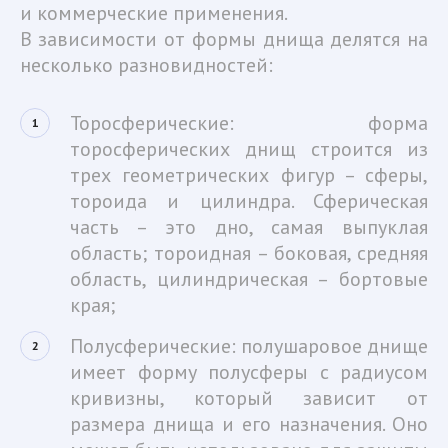
и коммерческие применения.
В зависимости от формы днища делятся на
несколько разновидностей:
Торосферические: форма
торосферических днищ строится из
трех геометрических фигур – сферы,
тороида и цилиндра. Сферическая
часть – это дно, самая выпуклая
область; тороидная – боковая, средняя
область, цилиндрическая – бортовые
края;
Полусферические: полушаровое днище
имеет форму полусферы с радиусом
кривизны, который зависит от
размера днища и его назначения. Оно