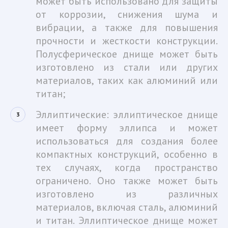
может быть использовано для защиты
от коррозии, снижения шума и
вибрации, а также для повышения
прочности и жесткости конструкции.
Полусферическое днище может быть
изготовлено из стали или других
материалов, таких как алюминий или
титан;
Эллиптические: эллиптическое днище
имеет форму эллипса и может
использоваться для создания более
компактных конструкций, особенно в
тех случаях, когда пространство
ограничено. Оно также может быть
изготовлено из различных
материалов, включая сталь, алюминий
и титан. Эллиптическое днище может