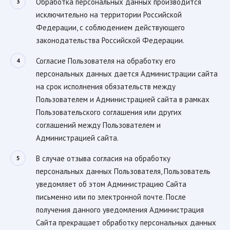
Обработка персональных данных производится
исключительно на территории Российской
Федерации, с соблюдением действующего
законодательства Российской Федерации.
Согласие Пользователя на обработку его
персональных данных дается Администрации сайта
на срок исполнения обязательств между
Пользователем и Администрацией сайта в рамках
Пользовательского соглашения или других
соглашений между Пользователем и
Администрацией сайта.
В случае отзыва согласия на обработку
персональных данных Пользователя, Пользователь
уведомляет об этом Администрацию Сайта
письменно или по электронной почте. После
получения данного уведомления Администрация
Сайта прекращает обработку персональных данных