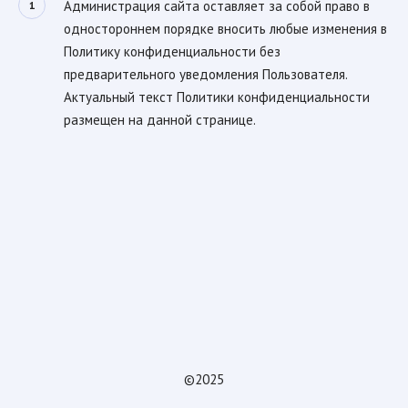
Администрация сайта оставляет за собой право в
одностороннем порядке вносить любые изменения в
Политику конфиденциальности без
предварительного уведомления Пользователя.
Актуальный текст Политики конфиденциальности
размещен на данной странице.
©2025