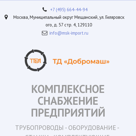
+7 (495) 664-44-94
Москва
,
Муниципальный округ Мещанский, ул. Гиляровск
ого, д. 57 стр. 4
,
129110
info@msk-import.ru
КОМПЛЕКСНОЕ
СНАБЖЕНИЕ
ПРЕДПРИЯТИЙ
ТРУБОПРОВОДЫ -
ОБОРУДОВАНИЕ - 