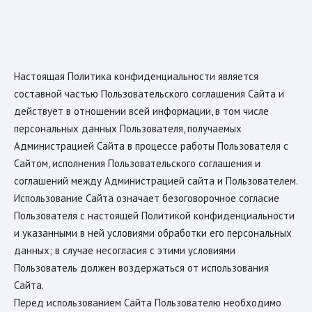
Настоящая Политика конфиденциальности является
составной частью Пользовательского соглашения Сайта и
действует в отношении всей информации, в том числе
персональных данных Пользователя, получаемых
Администрацией Сайта в процессе работы Пользователя с
Сайтом, исполнения Пользовательского соглашения и
соглашений между Администрацией сайта и Пользователем.
Использование Сайта означает безоговорочное согласие
Пользователя с настоящей Политикой конфиденциальности
и указанными в ней условиями обработки его персональных
данных; в случае несогласия с этими условиями
Пользователь должен воздержаться от использования
Сайта.
Перед использованием Сайта Пользователю необходимо