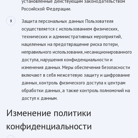
установленные действующим законодательством
Российской Федерации.
Защита персональных данных Пользователя
осуществляется с использованием физических,
технических и административных мероприятий,
нацеленных на предотвращение риска потери,
неправильного использования, несанкционированного
доступа, нарушения конфиденциальности и
изменения данных. Меры обеспечения безопасности
включают в себя межсетевую защиту и шифрование
данных, контроль физического доступа к центрам
обработки данных, а также контроль полномочий на
доступ к данным.
Изменение политики
конфиденциальности