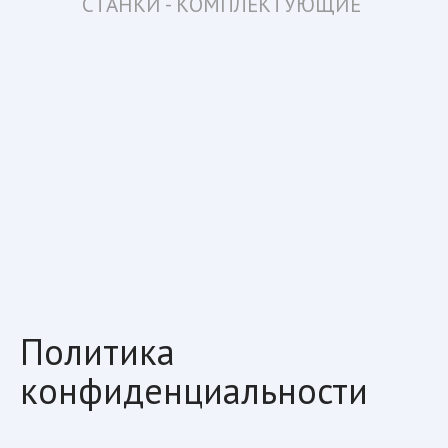
СТАНКИ - КОМПЛЕКТУЮЩИЕ 
Политика
конфиденциальности