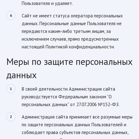
Пользователя и удаляет.
Сайт не имеет статуса оператора персональных
данных. Персональные данные Пользователя не
передаются каким-либо третьим лицам, за
исключением случаев, прямо предусмотренных
настоящей Политикой конфиденциальности.
Меры по защите персональных
данных
В своей деятельности Администрация сайта
руководствуется Федеральным законом “О
персональных данных” от 27.07.2006 №152-ФЗ.
Администрация сайта принимает все разумные меры
по защите персональных данных Пользователей и
соблюдает права субъектов персональных данных,