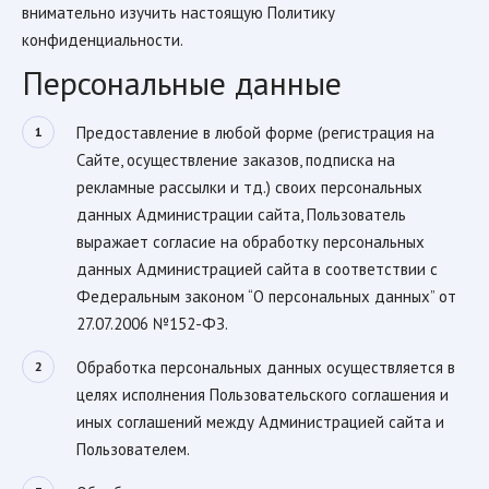
внимательно изучить настоящую Политику
конфиденциальности.
Персональные данные
Предоставление в любой форме (регистрация на
Сайте, осуществление заказов, подписка на
рекламные рассылки и тд.) своих персональных
данных Администрации сайта, Пользователь
выражает согласие на обработку персональных
данных Администрацией сайта в соответствии с
Федеральным законом “О персональных данных” от
27.07.2006 №152-ФЗ.
Обработка персональных данных осуществляется в
целях исполнения Пользовательского соглашения и
иных соглашений между Администрацией сайта и
Пользователем.